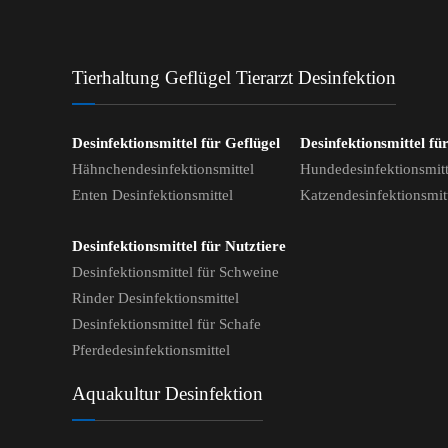
Tierhaltung Geflügel Tierarzt Desinfektion
Desinfektionsmittel für Geflügel
Desinfektionsmittel fü
Hähnchendesinfektionsmittel
Hundedesinfektionsmitt
Enten Desinfektionsmittel
Katzendesinfektionsmit
Desinfektionsmittel für Nutztiere
Desinfektionsmittel für Schweine
Rinder Desinfektionsmittel
Desinfektionsmittel für Schafe
Pferdedesinfektionsmittel
Aquakultur Desinfektion