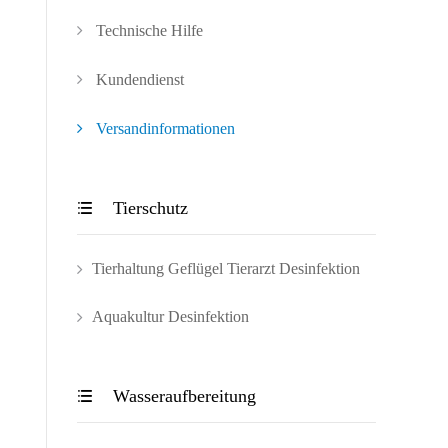
Technische Hilfe
Kundendienst
Versandinformationen
Tierschutz

Tierhaltung Geflügel Tierarzt Desinfektion
Aquakultur Desinfektion
Wasseraufbereitung
