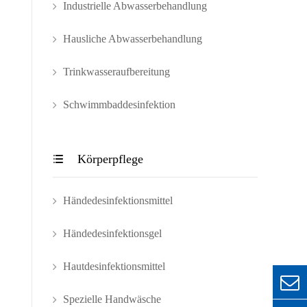
Industrielle Abwasserbehandlung
Hausliche Abwasserbehandlung
Trinkwasseraufbereitung
Schwimmbaddesinfektion
Körperpflege

Händedesinfektionsmittel
Händedesinfektionsgel
Hautdesinfektionsmittel
Spezielle Handwäsche