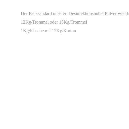
Der Packsandard unserer Desinfektionsmittel Pulver wie d
12Kg/Trommel oder 15Kg/Trommel
1Kg/Flasche mit 12Kg/Karton