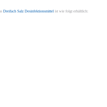
as
Dreifach Salz Desinfektionsmittel
ist wie folgt erhältlich: