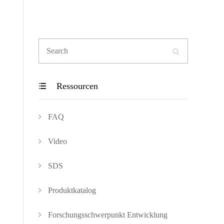

Ressourcen

FAQ
Video
SDS
Produktkatalog
Forschungsschwerpunkt Entwicklung