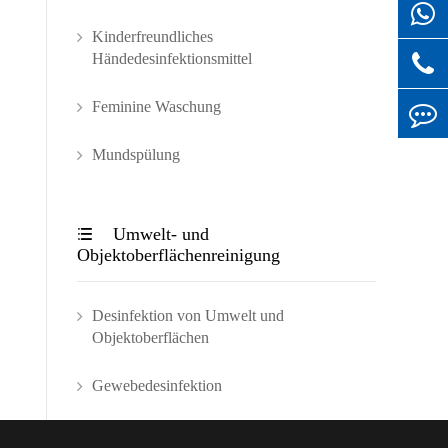
Kinderfreundliches
Händedesinfektionsmittel
Feminine Waschung
Mundspülung
Umwelt- und

Objektoberflächenreinigung
Desinfektion von Umwelt und
Objektoberflächen
Gewebedesinfektion