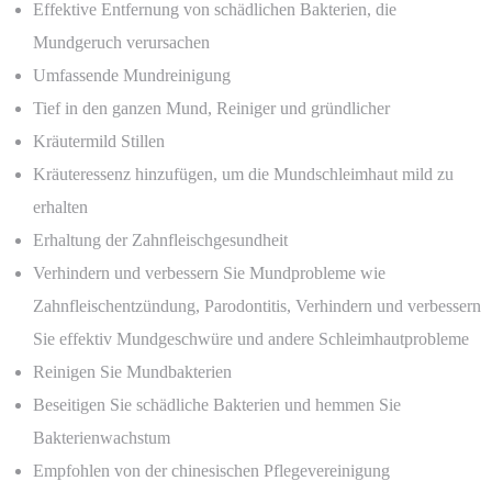
Effektive Entfernung von schädlichen Bakterien, die
Mundgeruch verursachen
Umfassende Mundreinigung
Tief in den ganzen Mund, Reiniger und gründlicher
Kräutermild Stillen
Kräuteressenz hinzufügen, um die Mundschleimhaut mild zu
erhalten
Erhaltung der Zahnfleischgesundheit
Verhindern und verbessern Sie Mundprobleme wie
Zahnfleischentzündung, Parodontitis, Verhindern und verbessern
Sie effektiv Mundgeschwüre und andere Schleimhautprobleme
Reinigen Sie Mundbakterien
Beseitigen Sie schädliche Bakterien und hemmen Sie
Bakterienwachstum
Empfohlen von der chinesischen Pflegevereinigung