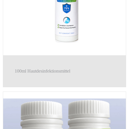
100ml Hautdesinfektionsmittel