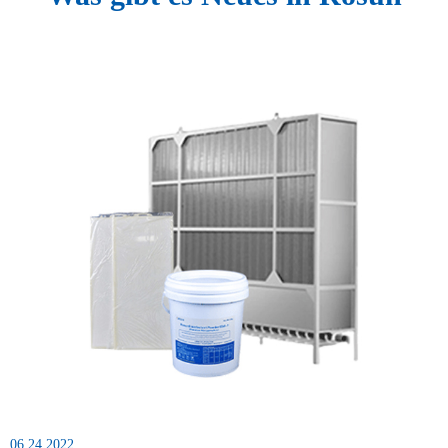
06 24.2022