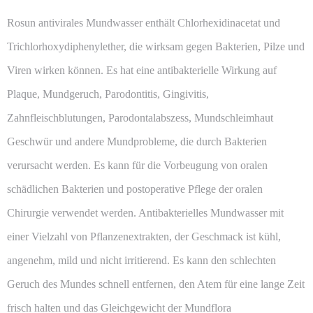
Rosun antivirales Mundwasser enthält Chlorhexidinacetat und
Trichlorhoxydiphenylether, die wirksam gegen Bakterien, Pilze und
Viren wirken können. Es hat eine antibakterielle Wirkung auf
Plaque, Mundgeruch, Parodontitis, Gingivitis,
Zahnfleischblutungen, Parodontalabszess, Mundschleimhaut
Geschwür und andere Mundprobleme, die durch Bakterien
verursacht werden. Es kann für die Vorbeugung von oralen
schädlichen Bakterien und postoperative Pflege der oralen
Chirurgie verwendet werden. Antibakterielles Mundwasser mit
einer Vielzahl von Pflanzenextrakten, der Geschmack ist kühl,
angenehm, mild und nicht irritierend. Es kann den schlechten
Geruch des Mundes schnell entfernen, den Atem für eine lange Zeit
frisch halten und das Gleichgewicht der Mundflora