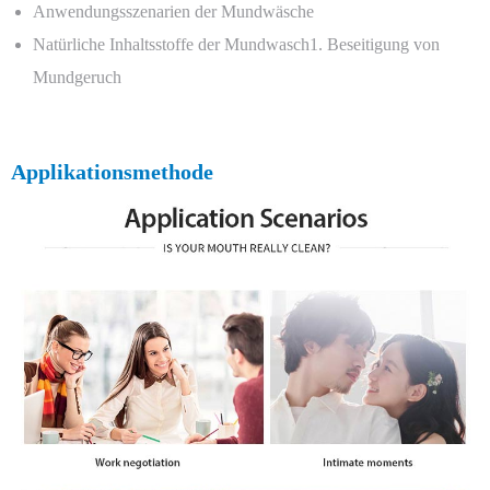
Anwendungsszenarien der Mundwäsche
Natürliche Inhaltsstoffe der Mundwasch1. Beseitigung von
Mundgeruch
Applikationsmethode