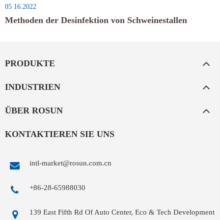
05 16.2022
Methoden der Desinfektion von Schweinestallen
PRODUKTE
INDUSTRIEN
ÜBER ROSUN
KONTAKTIEREN SIE UNS
intl-market@rosun.com.cn
+86-28-65988030
139 East Fifth Rd Of Auto Center, Eco & Tech Development