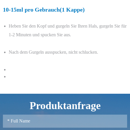
10-15ml pro Gebrauch(1 Kappe)
Heben Sie den Kopf und gurgeln Sie Ihren Hals, gurgeln Sie für
1-2 Minuten und spucken Sie aus.
Nach dem Gurgeln ausspucken, nicht schlucken.
Produktanfrage