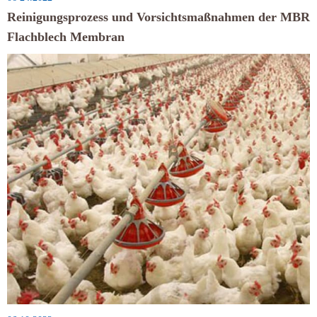
Reinigungsprozess und Vorsichtsmaßnahmen der MBR
Flachblech Membran