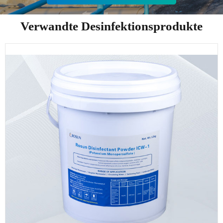
Verwandte Desinfektionsprodukte