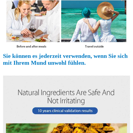
Sie können es jederzeit verwenden, wenn Sie sich
mit Ihrem Mund unwohl fühlen.