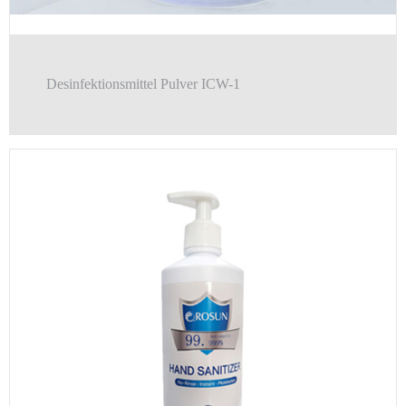
Desinfektionsmittel Pulver ICW-1