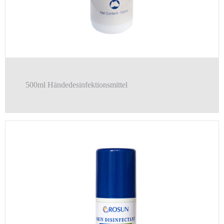
500ml Händedesinfektionsmittel