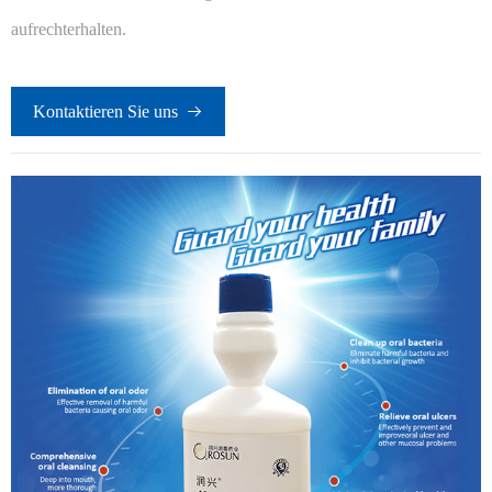
aufrechterhalten.
Kontaktieren Sie uns
