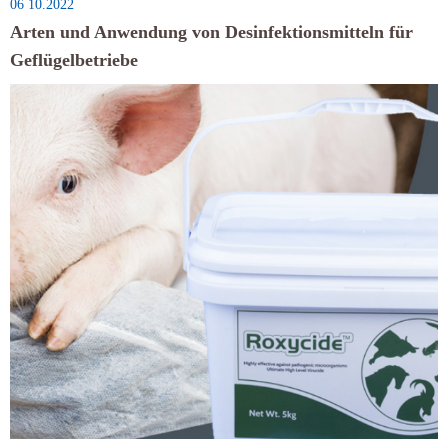
06 10.2022
Arten und Anwendung von Desinfektionsmitteln für
Geflügelbetriebe