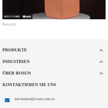
Roxyzid
PRODUKTE
INDUSTRIEN
ÜBER ROSUN
KONTAKTIEREN SIE UNS
intl-market@rosun.com.cn