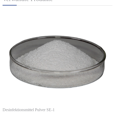
Desinfektionsmittel Pulver SE-1