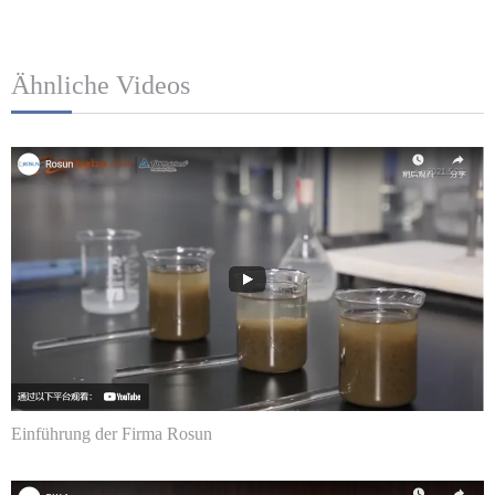
Ähnliche Videos
Einführung der Firma Rosun