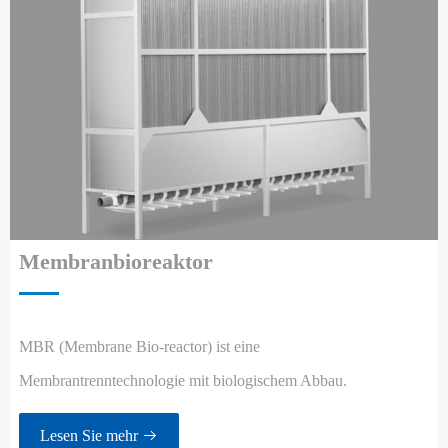
Membranbioreaktor
MBR (Membrane Bio-reactor) ist eine
Membrantrenntechnologie mit biologischem Abbau.
Lesen Sie mehr
