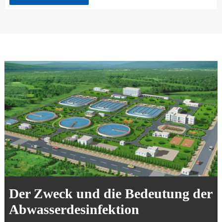
Der Zweck und die Bedeutung der
Abwasserdesinfektion