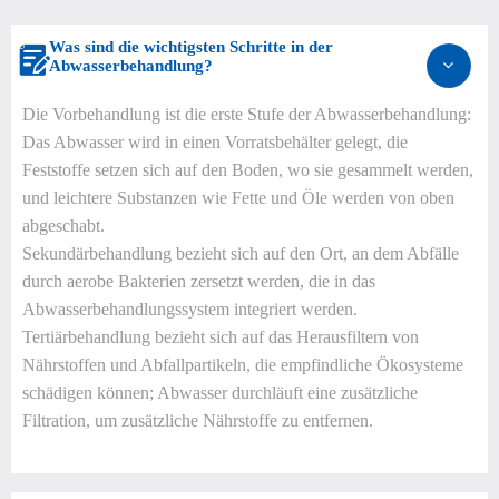
Was sind die wichtigsten Schritte in der

Abwasserbehandlung?
Die Vorbehandlung ist die erste Stufe der Abwasserbehandlung:
Das Abwasser wird in einen Vorratsbehälter gelegt, die
Feststoffe setzen sich auf den Boden, wo sie gesammelt werden,
und leichtere Substanzen wie Fette und Öle werden von oben
abgeschabt.
Sekundärbehandlung bezieht sich auf den Ort, an dem Abfälle
durch aerobe Bakterien zersetzt werden, die in das
Abwasserbehandlungssystem integriert werden.
Tertiärbehandlung bezieht sich auf das Herausfiltern von
Nährstoffen und Abfallpartikeln, die empfindliche Ökosysteme
schädigen können; Abwasser durchläuft eine zusätzliche
Filtration, um zusätzliche Nährstoffe zu entfernen.