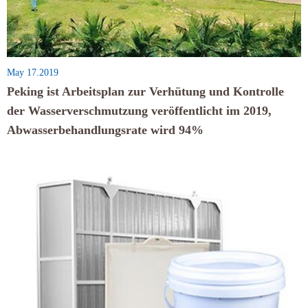
May 17.2019
Peking ist Arbeitsplan zur Verhütung und Kontrolle
der Wasserverschmutzung veröffentlicht im 2019,
Abwasserbehandlungsrate wird 94%