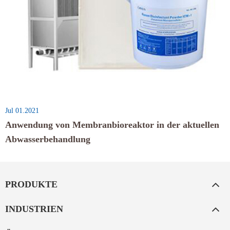
Jul 01.2021
Anwendung von Membranbioreaktor in der aktuellen
Abwasserbehandlung
PRODUKTE
INDUSTRIEN