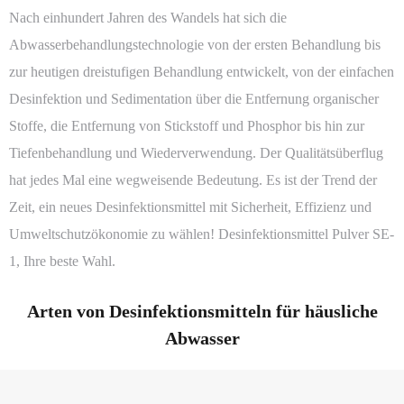
Nach einhundert Jahren des Wandels hat sich die
Abwasserbehandlungstechnologie von der ersten Behandlung bis
zur heutigen dreistufigen Behandlung entwickelt, von der einfachen
Desinfektion und Sedimentation über die Entfernung organischer
Stoffe, die Entfernung von Stickstoff und Phosphor bis hin zur
Tiefenbehandlung und Wiederverwendung. Der Qualitätsüberflug
hat jedes Mal eine wegweisende Bedeutung. Es ist der Trend der
Zeit, ein neues Desinfektionsmittel mit Sicherheit, Effizienz und
Umweltschutzökonomie zu wählen! Desinfektionsmittel Pulver SE-
1, Ihre beste Wahl.
Arten von Desinfektionsmitteln für häusliche
Abwasser