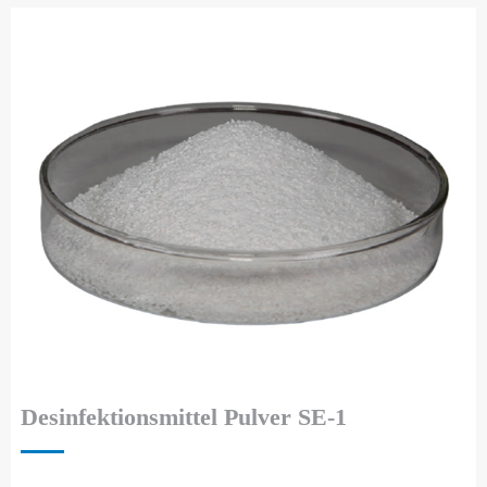
Desinfektionsmittel Pulver SE-1