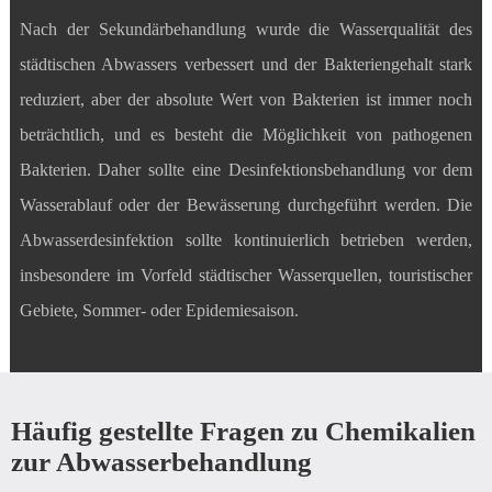
Nach der Sekundärbehandlung wurde die Wasserqualität des
städtischen Abwassers verbessert und der Bakteriengehalt stark
reduziert, aber der absolute Wert von Bakterien ist immer noch
beträchtlich, und es besteht die Möglichkeit von pathogenen
Bakterien. Daher sollte eine Desinfektionsbehandlung vor dem
Wasserablauf oder der Bewässerung durchgeführt werden. Die
Abwasserdesinfektion sollte kontinuierlich betrieben werden,
insbesondere im Vorfeld städtischer Wasserquellen, touristischer
Gebiete, Sommer- oder Epidemiesaison.
Häufig gestellte Fragen zu Chemikalien
zur Abwasserbehandlung