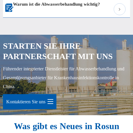
Warum ist die Abwasserbehandlung wichtig?

STARTEN SIE IHRE
PARTNERSCHAFT MIT UNS
Führender integrierter Dienstleister für Abwasserbehandlung und
Gesamtlösungsanbieter für Krankenhausinfektionskontrolle in
China.
Kontaktieren Sie uns

Was gibt es Neues in Rosun