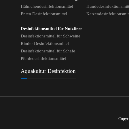
Hähnchendesinfektionsmittel
Hundedesinfektionsmitt
Enten Desinfektionsmittel
Katzendesinfektionsmit
Desinfektionsmittel für Nutztiere
Desinfektionsmittel für Schweine
Rinder Desinfektionsmittel
Desinfektionsmittel für Schafe
Pferdedesinfektionsmittel
Aquakultur Desinfektion
Copyr