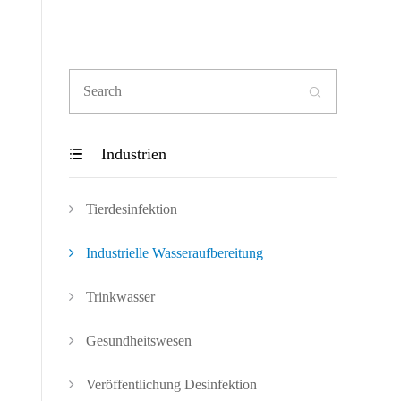

Industrien

Tierdesinfektion
Industrielle Wasseraufbereitung
Trinkwasser
Gesundheitswesen
Veröffentlichung Desinfektion