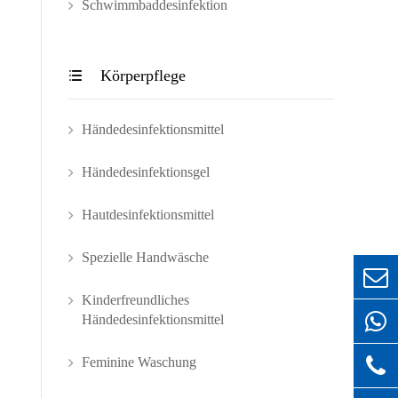
Schwimmbaddesinfektion
Körperpflege

Händedesinfektionsmittel
Händedesinfektionsgel
Hautdesinfektionsmittel
Spezielle Handwäsche
Kinderfreundliches
Händedesinfektionsmittel
Feminine Waschung