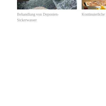
Behandlung von Deponien-
Kontinuierliche 
Sickerwasser