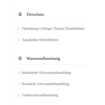
Tierschutz

Tierhaltung Geflügel Tierarzt Desinfektion
Aquakultur Desinfektion
Wasseraufbereitung

Industrielle Abwasserbehandlung
Hausliche Abwasserbehandlung
Trinkwasseraufbereitung