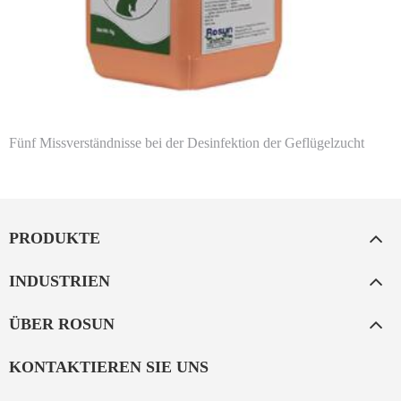
Fünf Missverständnisse bei der Desinfektion der Geflügelzucht
PRODUKTE
INDUSTRIEN
ÜBER ROSUN
KONTAKTIEREN SIE UNS