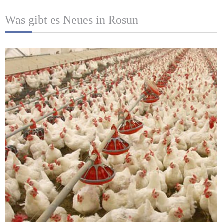
Was gibt es Neues in Rosun