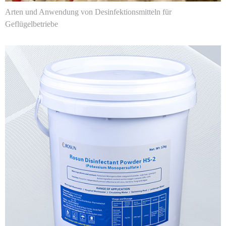
Arten und Anwendung von Desinfektionsmitteln für
Geflügelbetriebe