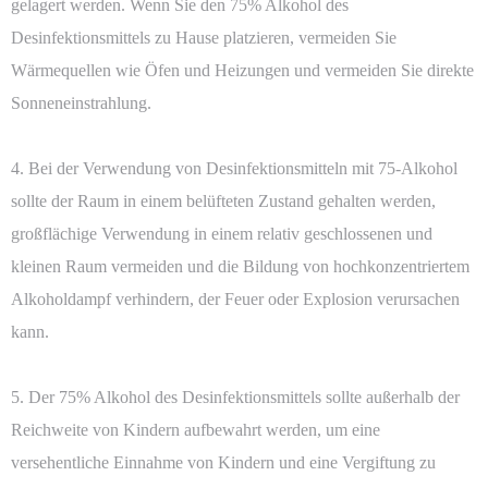
gelagert werden. Wenn Sie den 75% Alkohol des
Desinfektionsmittels zu Hause platzieren, vermeiden Sie
Wärmequellen wie Öfen und Heizungen und vermeiden Sie direkte
Sonneneinstrahlung.
4. Bei der Verwendung von Desinfektionsmitteln mit 75-Alkohol
sollte der Raum in einem belüfteten Zustand gehalten werden,
großflächige Verwendung in einem relativ geschlossenen und
kleinen Raum vermeiden und die Bildung von hochkonzentriertem
Alkoholdampf verhindern, der Feuer oder Explosion verursachen
kann.
5. Der 75% Alkohol des Desinfektionsmittels sollte außerhalb der
Reichweite von Kindern aufbewahrt werden, um eine
versehentliche Einnahme von Kindern und eine Vergiftung zu