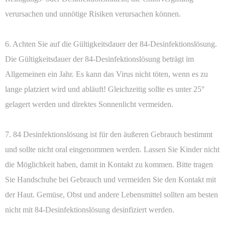
verursachen und unnötige Risiken verursachen können.
6. Achten Sie auf die Gültigkeitsdauer der 84-Desinfektionslösung.
Die Gültigkeitsdauer der 84-Desinfektionslösung beträgt im
Allgemeinen ein Jahr. Es kann das Virus nicht töten, wenn es zu
lange platziert wird und abläuft! Gleichzeitig sollte es unter 25°
gelagert werden und direktes Sonnenlicht vermeiden.
7. 84 Desinfektionslösung ist für den äußeren Gebrauch bestimmt
und sollte nicht oral eingenommen werden. Lassen Sie Kinder nicht
die Möglichkeit haben, damit in Kontakt zu kommen. Bitte tragen
Sie Handschuhe bei Gebrauch und vermeiden Sie den Kontakt mit
der Haut. Gemüse, Obst und andere Lebensmittel sollten am besten
nicht mit 84-Desinfektionslösung desinfiziert werden.