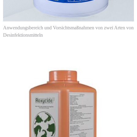
Anwendungsbereich und Vorsichtsmaßnahmen von zwei Arten von
Desinfektionsmitteln