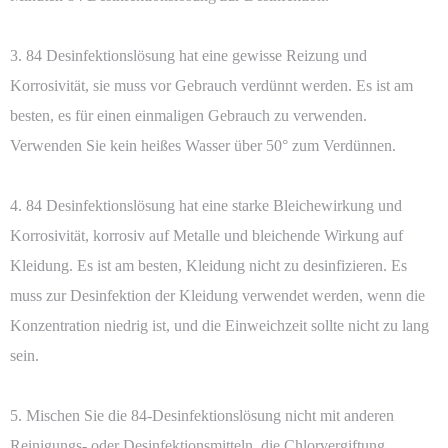
3. 84 Desinfektionslösung hat eine gewisse Reizung und
Korrosivität, sie muss vor Gebrauch verdünnt werden. Es ist am
besten, es für einen einmaligen Gebrauch zu verwenden.
Verwenden Sie kein heißes Wasser über 50° zum Verdünnen.
4. 84 Desinfektionslösung hat eine starke Bleichewirkung und
Korrosivität, korrosiv auf Metalle und bleichende Wirkung auf
Kleidung. Es ist am besten, Kleidung nicht zu desinfizieren. Es
muss zur Desinfektion der Kleidung verwendet werden, wenn die
Konzentration niedrig ist, und die Einweichzeit sollte nicht zu lang
sein.
5. Mischen Sie die 84-Desinfektionslösung nicht mit anderen
Reinigungs- oder Desinfektionsmitteln, die Chlorvergiftung