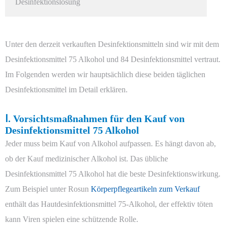
Desinfektionslösung
Unter den derzeit verkauften Desinfektionsmitteln sind wir mit dem
Desinfektionsmittel 75 Alkohol und 84 Desinfektionsmittel vertraut.
Im Folgenden werden wir hauptsächlich diese beiden täglichen
Desinfektionsmittel im Detail erklären.
Ⅰ. Vorsichtsmaßnahmen für den Kauf von
Desinfektionsmittel 75 Alkohol
Jeder muss beim Kauf von Alkohol aufpassen. Es hängt davon ab,
ob der Kauf medizinischer Alkohol ist. Das übliche
Desinfektionsmittel 75 Alkohol hat die beste Desinfektionswirkung.
Zum Beispiel unter Rosun
Körperpflegeartikeln zum Verkauf
enthält das Hautdesinfektionsmittel 75-Alkohol, der effektiv töten
kann Viren spielen eine schützende Rolle.