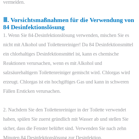
vermeiden.
Ⅲ. Vorsichtsmaßnahmen für die Verwendung von
84 Desinfektionslösung
1. Wenn Sie 84-Desinfektionslösung verwenden, mischen Sie es
nicht mit Alkohol und Toilettenreiniger! Da 84 Desinfektionsmittel
ein chlorhaltiges Desinfektionsmittel ist, kann es chemische
Reaktionen verursachen, wenn es mit Alkohol und
salzsäurehaltigem Toilettenreiniger gemischt wird. Chlorgas wird
erzeugt. Chlorgas ist ein hochgiftiges Gas und kann in schweren
Fällen Ersticken verursachen.
2. Nachdem Sie den Toilettenreiniger in der Toilette verwendet
haben, spülen Sie zuerst gründlich mit Wasser ab und stellen Sie
sicher, dass die Fenster belüftet sind. Verwenden Sie nach zehn
Minuten 84 Desinfektionslösung zur Desinfektion.