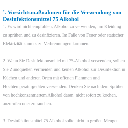
˚. Vorsichtsmaßnahmen für die Verwendung von
Desinfektionsmittel 75 Alkohol
1. Es wird nicht empfohlen, Alkohol zu verwenden, um Kleidung
zu sprühen und zu desinfizieren. Im Falle von Feuer oder statischer
Elektrizität kann es zu Verbrennungen kommen.
2. Wenn Sie Desinfektionsmittel mit 75-Alkohol verwenden, sollten
Sie Zündquellen vermeiden und keinen Alkohol zur Desinfektion in
Küchen und anderen Orten mit offenen Flammen und
Hochtemperaturgeräten verwenden. Denken Sie nach dem Sprühen
von hochkonzentriertem Alkohol daran, nicht sofort zu kochen,
anzurufen oder zu rauchen.
3. Desinfektionsmittel 75 Alkohol sollte nicht in großen Mengen